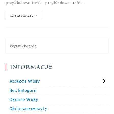
przykładowa treść ... przykładowa treść ...…
CZYTAJ DALEJ
INFORMACJE
Atrakcje Wisły
Bez kategorii
Okolice Wisły
Okoliczne szczyty